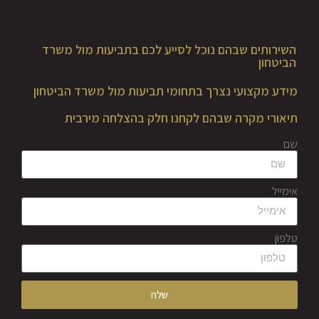
השירותים שבהם נוכל לסייע לכם בתביעות מול משרד
הביטחון
מידע מקצועי נצרך בתחומי תביעות מול משרד הביטחון
תיאורי מקרה שבהם לקחנו חלק בהצלחה מירבית
שם
אימייל
טלפון
שלח