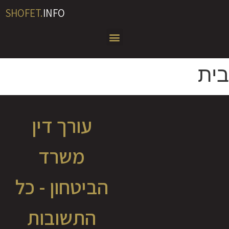
SHOFET.
INFO
בית
עורך דין
משרד
הביטחון - כל
התשובות