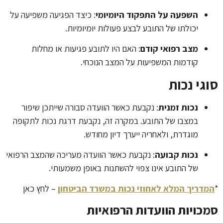
השפעה על התפקוד היומיומי
: כיצד הפגיעה משפיעה על
יכולתו של התובע לבצע פעולות יומיומיות.
מצב רפואי קודם
: האם היו לתובע פגיעות או מחלות
קודמות המשפיעות על המצב הנוכחי.
סוגי נכות
נכות זמנית
: נקבעת כאשר הוועדה סבורה שייתכן שיפור
במצבו של התובע. במקרה זה, נקבעת דרגת נכות לתקופה
מוגדרת, ולאחריה ייערך דיון מחודש.
נכות קבועה
: נקבעת כאשר הוועדה מעריכה שהמצב הרפואי
של התובע אינו צפוי להשתנות באופן משמעותי.
*
המדריך המלא לאחוזי נכות במשרד הביטחון
– לחץ כאן
סמכויות הוועדות הרפואיות