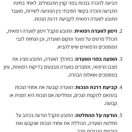
תביעה להכרה בנכות בפני קצין התגמולים. לאחר בחינת
התביעה והכרה בקשר הסיבתי בין הפגיעה לשירות, מועבר
התובע לוועדה רפואית לקביעת דרגת הנכות.
זימון לוועדה רפואית
: התובע מקבל זימון לוועדה רפואית,
הכולל פרטים על מועד ומקום הוועדה, וכן הנחיות לגבי
המסמכים הרפואיים שיש להביא.
הופעה בפני הוועדה
: במהלך הוועדה, התובע מציג את
מצבו הרפואי, והחברים בוועדה מבצעים בדיקות רפואיות, עיון
במסמכים ושאלות הבהרה.
קביעת דרגת הנכות
: הוועדה קובעת את אחוזי הנכות
בהתאם לתקנות הנכים, ומחליטה אם הנכות היא זמנית או
קבועה.
הודעה על ההחלטה
: התובע מקבל הודעה בכתב על
החלטת הוועדה, הכוללת את אחוזי הנכות שנקבעו ואת
הזכויות הנגזרות מכך.