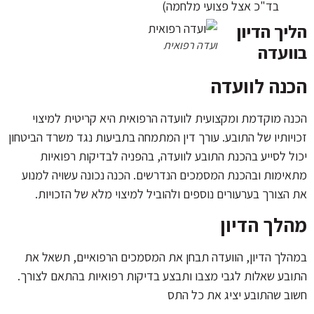
בד"כ אצל פצועי מלחמה)
הליך הדיון
ועדה רפואית
בוועדה
הכנה לוועדה
הכנה מוקדמת ומקצועית לוועדה הרפואית היא קריטית למיצוי
זכויותיו של התובע. עורך דין המתמחה בתביעות נגד משרד הביטחון
יכול לסייע בהכנת התובע לוועדה, בהפניה לבדיקות רפואיות
מתאימות ובהכנת המסמכים הנדרשים. הכנה נכונה עשויה למנוע
את הצורך בערעורים נוספים ולהוביל למיצוי מלא של הזכויות.
מהלך הדיון
במהלך הדיון, הוועדה תבחן את המסמכים הרפואיים, תשאל את
התובע שאלות לגבי מצבו ותבצע בדיקות רפואיות בהתאם לצורך.
חשוב שהתובע יציג את כל התס