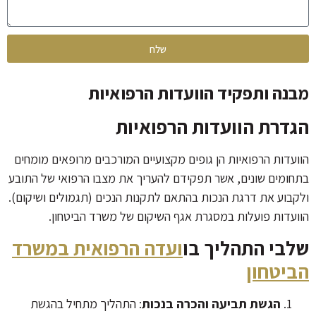
שלח
מבנה ותפקיד הוועדות הרפואיות
הגדרת הוועדות הרפואיות
הוועדות הרפואיות הן גופים מקצועיים המורכבים מרופאים מומחים
בתחומים שונים, אשר תפקידם להעריך את מצבו הרפואי של התובע
ולקבוע את דרגת הנכות בהתאם לתקנות הנכים (תגמולים ושיקום).
הוועדות פועלות במסגרת אגף השיקום של משרד הביטחון.
שלבי התהליך בו
ועדה הרפואית במשרד
הביטחון
הגשת תביעה והכרה בנכות
: התהליך מתחיל בהגשת