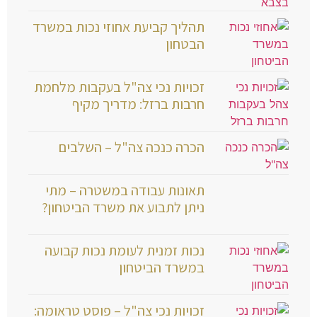
תהליך קביעת אחוזי נכות במשרד
הבטחון
זכויות נכי צה"ל בעקבות מלחמת
חרבות ברזל: מדריך מקיף
הכרה כנכה צה"ל – השלבים
תאונות עבודה במשטרה – מתי
ניתן לתבוע את משרד הביטחון?
נכות זמנית לעומת נכות קבועה
במשרד הביטחון
זכויות נכי צה"ל – פוסט טראומה: