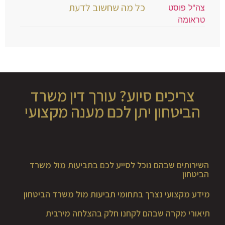
כל מה שחשוב לדעת
צריכים סיוע? עורך דין משרד
הביטחון יתן לכם מענה מקצועי
השירותים שבהם נוכל לסייע לכם בתביעות מול משרד
הביטחון
מידע מקצועי נצרך בתחומי תביעות מול משרד הביטחון
תיאורי מקרה שבהם לקחנו חלק בהצלחה מירבית