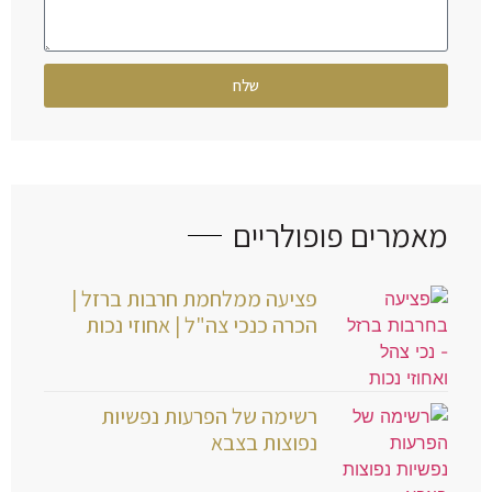
שלח
מאמרים פופולריים
פציעה ממלחמת חרבות ברזל |
הכרה כנכי צה"ל | אחוזי נכות
רשימה של הפרעות נפשיות
נפוצות בצבא