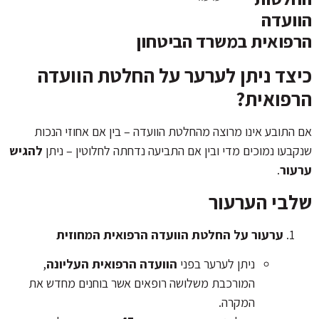
הוועדה
הרפואית במשרד הביטחון
כיצד ניתן לערער על החלטת הוועדה
הרפואית?
אם התובע אינו מרוצה מהחלטת הוועדה – בין אם אחוזי הנכות
שנקבעו נמוכים מדי ובין אם התביעה נדחתה לחלוטין – ניתן
להגיש
ערעור
.
שלבי הערעור
ערעור על החלטת הוועדה הרפואית המחוזית
ניתן לערער בפני
הוועדה הרפואית העליונה
,
המורכבת משלושה רופאים אשר בוחנים מחדש את
המקרה.