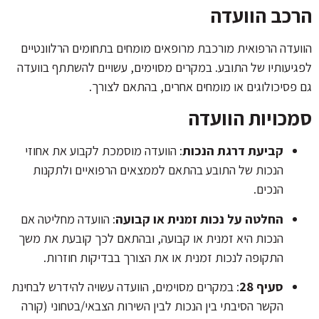
הרכב הוועדה
הוועדה הרפואית מורכבת מרופאים מומחים בתחומים הרלוונטיים
לפגיעותיו של התובע. במקרים מסוימים, עשויים להשתתף בוועדה
גם פסיכולוגים או מומחים אחרים, בהתאם לצורך.
סמכויות הוועדה
קביעת דרגת הנכות
: הוועדה מוסמכת לקבוע את אחוזי
הנכות של התובע בהתאם לממצאים הרפואיים ולתקנות
הנכים.
החלטה על נכות זמנית או קבועה
: הוועדה מחליטה אם
הנכות היא זמנית או קבועה, ובהתאם לכך קובעת את משך
התקופה לנכות זמנית או את הצורך בבדיקות חוזרות.
סעיף 28
: במקרים מסוימים, הוועדה עשויה להידרש לבחינת
הקשר הסיבתי בין הנכות לבין השירות הצבאי/בטחוני (קורה