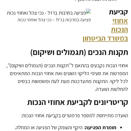
קביעת
אחוזי
פציעה בחרבות ברזל – נכי צהל ואחוזי נכות
הנכות
במשרד הביטחון
תקנות הנכים (תגמולים ושיקום)
אחוזי הנכות נקבעים בהתאם ל"תקנות הנכים (תגמולים ושיקום)",
המפרטות את סעיפי הליקוי השונים ואת אחוזי הנכות המתאימים
לכל ליקוי. התקנות מתעדכנות מעת לעת ומשמשות כבסיס
להחלטות הוועדה.
קריטריונים לקביעת אחוזי הנכות
הוועדה מתייחסת למספר פרמטרים בקביעת אחוזי הנכות:
חומרת הפגיעה
: היקף והעומק של הפגיעה או המחלה.