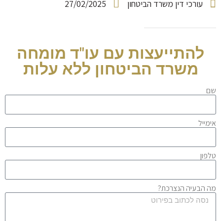
עורכי דין משרד הביטחון
27/02/2025
להתייעצות עם עו"ד מומחה
משרד הביטחון ללא עלות
שם
אימייל
טלפון
מה הבעיה הנצרכת?