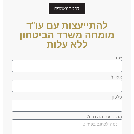
לכל המאמרים
להתייעצות עם עו"ד
מומחה משרד הביטחון
ללא עלות
שם
אימייל
טלפון
מה הבעיה הנצרכת?