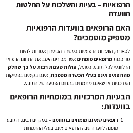
הרפואיות – בעיות והשלכות על החלטות
הוועדה
האם הרופאים בוועדות הרפואיות
מספיק מוסמכים?
לכאורה, הוועדות הרפואיות במשרד הביטחון אמורות להיות
מורכבות
מרופאים מומחים
אשר מכירים היטב את התחום הרפואי
הרלוונטי לכל תובע. בפועל,
עולות טענות רבות על כך שחלק
מהרופאים אינם בעלי הכשרה מספקת
, אינם בקיאים בפסיקות
העדכניות או שאינם מתמחים בתחום הפגיעה של התובע.
הבעיות המרכזיות במומחיות הרופאים
בוועדות:
רופאים שאינם מומחים בתחומם
– במקרים רבים, התובע
מופנה לוועדה שבה הרופאים אינם בעלי ההתמחות