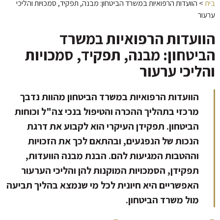
בית
>
הוועדות הרפואיות במשרד הביטחון: מבנה, תפקיד, סמכויות והליכי
ערעור
הוועדות הרפואיות במשרד
הביטחון: מבנה, תפקיד, סמכויות
והליכי ערעור
הוועדות הרפואיות במשרד הביטחון מהוות נדבך
מרכזי בתהליך ההכרה והטיפול בנכי צה"ל וכוחות
הביטחון. תפקידן העיקרי הוא לקבוע את דרגת
הנכות של הנפגעים, ובהתאם לכך את הזכויות
וההטבות המגיעות להם. הבנת מבנה הוועדות,
תפקידן, הסמכויות המוקנות להן והליכי הערעור
האפשריים היא חיונית לכל מי שנמצא בהליך תביעה
מול משרד הביטחון.