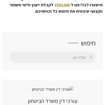
תישארו לבד! פנו ל-
YEDLAW
לקבלת ייעוץ וליווי משפטי
מקצועי שיבטיח את מימוש כל זכויותיכם.
חיפוש
עורכי דין משרד הביטחון