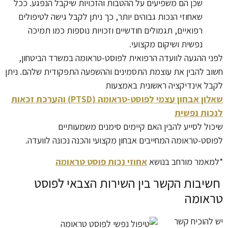
שכן הם משפיעים על ההטבות והזכויות שיקבל הנפגע. ככל
שאחוזי הנכות גבוהים יותר, כך ניתן לקבל גישה לטיפולים
רפואיים, תגמולים חודשיים וזכויות נוספות כמו תמיכה
נפשית ושיקום מקצועי.
לפני ההגעה לוועדה הרפואית לפוסט-טראומה במשרד הביטחון,
חשוב להבין את עוצמת התסמינים וההשפעה התפקודית שלהם. ניתן
לקבל אינדיקציה ראשונית באמצעות
שאלון אבחון עצמי לפוסט-טראומה (PTSD) והערכת זכאות
לנכות נפשית
שיכול לסייע להבין האם קיימים סימנים משמעותיים
לפוסט-טראומה המחייבים אבחון מקצועי והכנה נכונה לוועדה.
*למאמר מורחב בנושא
אחוזי נכות פוסט טראומה
חשיבות הקשר בין השירות הצבאי לפוסט
טראומה
יש להוכיח קשר