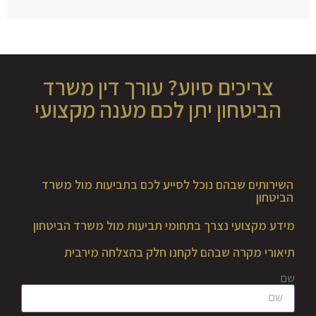
צריכים סיוע? עורך דין משרד
הביטחון יתן לכם מענה מקצועי
השירותים שבהם נוכל לסייע לכם בתביעות מול משרד
הביטחון
מידע מקצועי נצרך בתחומי תביעות מול משרד הביטחון
תיאורי מקרה שבהם לקחנו חלק בהצלחה מירבית
שם