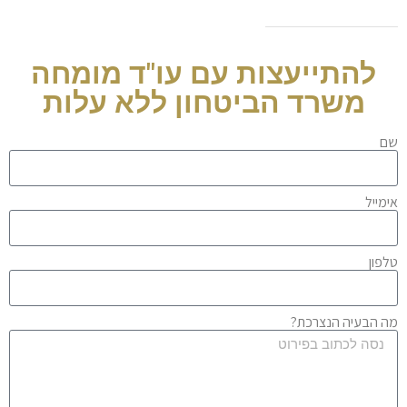
להתייעצות עם עו"ד מומחה
משרד הביטחון ללא עלות
שם
אימייל
טלפון
מה הבעיה הנצרכת?