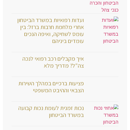
ועדות רפואיות במשרד הביטחון
אחרי מלחמת חרבות ברזל: בין
עומס לשחיקה, ואיפה הנכים
עומדים ביניהם
איך מקבלים רכב רפואי לנכה
צה"ל? מדריך מלא
פציעות ברכיים במהלך השירות
הצבאי וההיבט המשפטי
נכות זמנית לעומת נכות קבועה
במשרד הביטחון