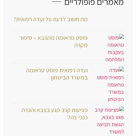
מאמרים פופולריים
מה חשוב לדעת על ועדה רפואית?
פוסט טראומה מהצבא – סיפור
מקרה
ועדה רפואית פוסט טראומה
במשרד הביטחון
פציעות קרב מגע בצבא והכרה
כנכי צהל