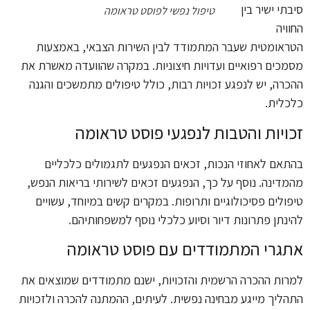
סיבתי ישיר בין
טיפול נפשי לפוסט טראומה
החוויה
הטראומטית שעבר המתמודד לבין השירות הצבאי, באמצעות
מסמכים רפואיים ועדויות חיצוניות. במקרה שהוועדה מאשרת את
ההכרה, יש לנפגע זכויות רבות, כולל טיפולים מתמשכים והגנה
כלכלית.
זכויות והטבות לנפגעי פוסט טראומה
בהתאם לאחוזי הנכות, זכאים הנפגעים לתגמולים כלכליים
מהמדינה. נוסף על כך, הנפגעים זכאים לשירותי בריאות הנפש,
טיפולים פסיכולוגיים ותרופות. במקרים קשים במיוחד, עשויים
להינתן פתרונות דיור וסיוע כלכלי נוסף למשפחותיהם.
אתגרי המתמודדים עם פוסט טראומה
למרות ההכרה הרשמית והזכויות, ישנם מתמודדים שמוצאים את
התהליך מייגע מבחינה נפשית. לעיתים, ההמתנה להכרה ולזכויות