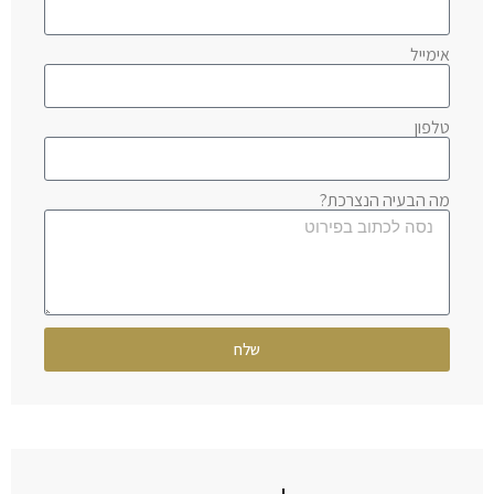
אימייל
טלפון
מה הבעיה הנצרכת?
שלח