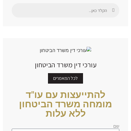
עורכי דין משרד הביטחון
לכל המאמרים
להתייעצות עם עו"ד
מומחה משרד הביטחון
ללא עלות
שם