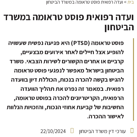
בית
>
ועדה רפואית פוסט טראומה במשרד הביטחון
ועדה רפואית פוסט טראומה במשרד
הביטחון
פוסט טראומה (PTSD) היא פגיעה נפשית שעשויה
להופיע אצל חיילים לאחר אירועים מבצעיים,
קרביים או אחרים הקשורים לשירות הצבאי. משרד
הביטחון בישראל מאפשר לנפגעי פוסט טראומה
להגיש בקשה להכרה בנכות, הכוללת דיון בוועדה
רפואית. במאמר זה נפרט את תהליך הוועדה
הרפואית, הקריטריונים להכרה בפוסט טראומה,
החשיבות של קביעת אחוזי הנכות, והזכויות הנלוות
לאישור ההכרה.
עורכי דין משרד הביטחון
22/10/2024