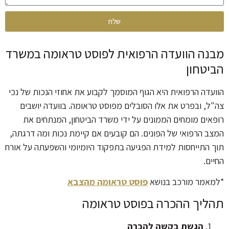
שלח
מבנה הוועדה הרפואית לפוסט טראומה במשרד
הביטחון
הוועדה הרפואית היא הגוף המוסמך לקבוע את אחוזי הנכות של נכי
צה"ל, ובפרט את אלו הסובלים מפוסט טראומה. בוועדה יושבים
רופאים מומחים הממונים על ידי משרד הביטחון, המנתחים את
המצב הרפואי של הפונים. הם קובעים אם קיימת נכות ומה דרגתה,
תוך התייחסות למידת הפגיעה בתפקוד היומיומי והשפעתה על אורח
החיים.
*למאמר מורכב בנושא
פוסט טראומה מהצבא
תהליך ההכרה בפוסט טראומה
הגשת בקשה להכרה