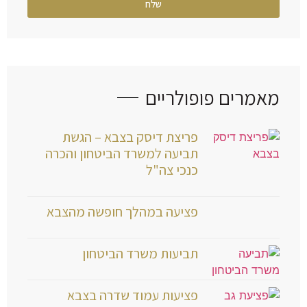
שלח
מאמרים פופולריים
פריצת דיסק בצבא – הגשת
תביעה למשרד הביטחון והכרה
כנכי צה"ל
פציעה במהלך חופשה מהצבא
תביעות משרד הביטחון
פציעות עמוד שדרה בצבא