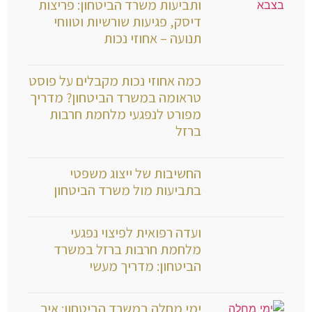
ותביעות משרד הביטחון: פריצות
דיסק, פגיעות שורשיות וטווחי
תנועה – אחוזי נכות
כמה אחוזי נכות מקבלים על פוסט
טראומה במשרד הביטחון? מדריך
מפורט לנפגעי מלחמת חרבות
ברזל
החשיבות של ייצוג משפטי
בתביעות מול משרד הביטחון
ועדה רפואית לפיצוי נפגעי
מלחמת חרבות ברזל במשרד
הביטחון: מדריך מעשי
ימי מחלה במשרד הביטחון: איך