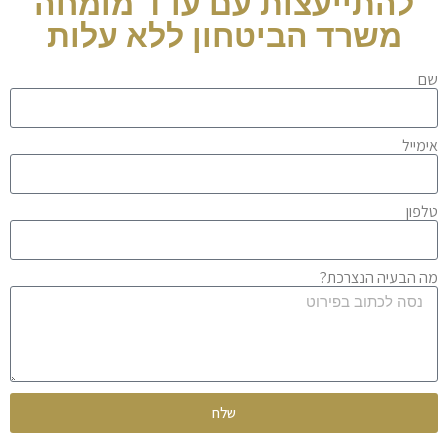
להתייעצות עם עו"ד מומחה
משרד הביטחון ללא עלות
שם
אימייל
טלפון
מה הבעיה הנצרכת?
שלח