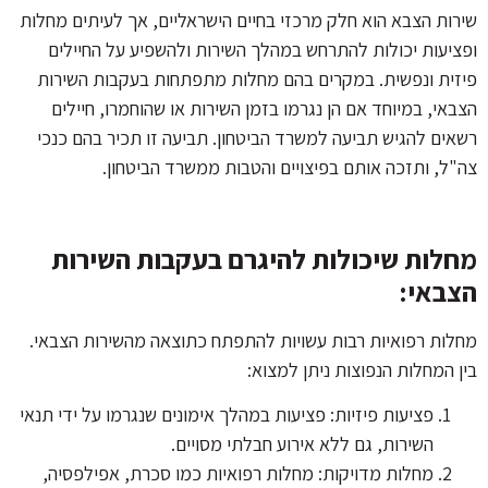
שירות הצבא הוא חלק מרכזי בחיים הישראליים, אך לעיתים מחלות
ופציעות יכולות להתרחש במהלך השירות ולהשפיע על החיילים
פיזית ונפשית. במקרים בהם מחלות מתפתחות בעקבות השירות
הצבאי, במיוחד אם הן נגרמו בזמן השירות או שהוחמרו, חיילים
רשאים להגיש תביעה למשרד הביטחון. תביעה זו תכיר בהם כנכי
צה"ל, ותזכה אותם בפיצויים והטבות ממשרד הביטחון.
מחלות שיכולות להיגרם בעקבות השירות
הצבאי:
מחלות רפואיות רבות עשויות להתפתח כתוצאה מהשירות הצבאי.
בין המחלות הנפוצות ניתן למצוא:
פציעות פיזיות: פציעות במהלך אימונים שנגרמו על ידי תנאי
השירות, גם ללא אירוע חבלתי מסויים.
מחלות מדויקות: מחלות רפואיות כמו סכרת, אפילפסיה,