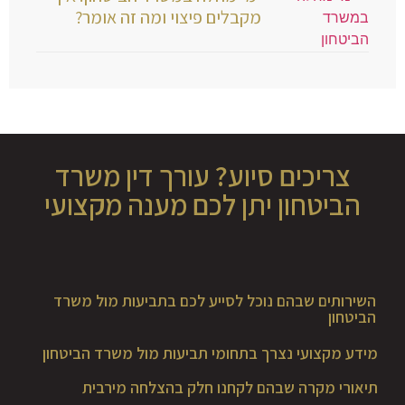
מקבלים פיצוי ומה זה אומר?
צריכים סיוע? עורך דין משרד
הביטחון יתן לכם מענה מקצועי
השירותים שבהם נוכל לסייע לכם בתביעות מול משרד
הביטחון
מידע מקצועי נצרך בתחומי תביעות מול משרד הביטחון
תיאורי מקרה שבהם לקחנו חלק בהצלחה מירבית