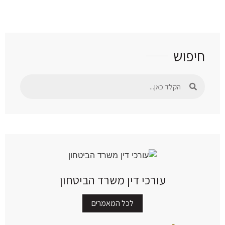
חיפוש
עורכי דין משרד הביטחון
לכל המאמרים