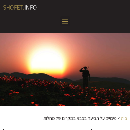
SHOFET.
INFO
בית
>
פיצויים על תביעה בצבא במקרים של מחלות