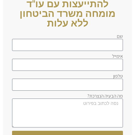
להתייעצות עם עו"ד
מומחה משרד הביטחון
ללא עלות
שם
אימייל
טלפון
מה הבעיה הנצרכת?