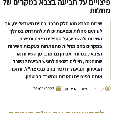
פיצויים על תביעה בצבא במקרים של
מחלות
שירות הצבא הוא חלק מרכזי בחיים הישראליים, אך
לעיתים מחלות ופציעות יכולות להתרחש במהלך
השירות ולהשפיע על החיילים פיזית ונפשית.
במקרים בהם מחלות מתפתחות בעקבות השירות
הצבאי, במיוחד אם הן נגרמו בזמן השירות או
שהוחמרו, חיילים רשאים להגיש תביעה למשרד
הביטחון. תביעה זו תכיר בהם כנכי צה"ל, ותזכה
אותם בפיצויים והטבות ממשרד הביטחון.
עורכי דין משרד הביטחון
26/09/2023