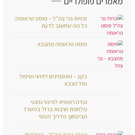
מאמרים פופולריים
זכויות נכי צה"ל – פוסט טראומה:
כל מה שחשוב לדעת
פוסט טראומה מהצבא
בקע – התסמינים לזיהוי וטיפול
מול הצבא
ועדה רפואית לפיצוי נפגעי
מלחמת חרבות ברזל במשרד
הביטחון: מדריך מעשי
הכרה כנכה צה"ל – השלבים