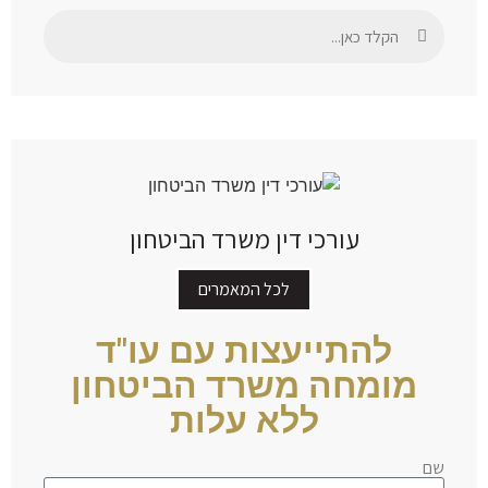
עורכי דין משרד הביטחון
לכל המאמרים
להתייעצות עם עו"ד
מומחה משרד הביטחון
ללא עלות
שם