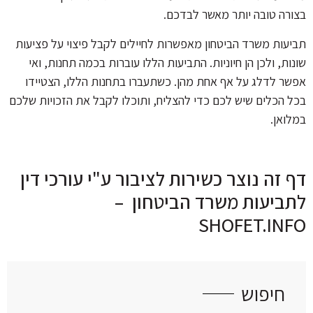
בצורה טובה יותר מאשר לבדכם.
תביעות משרד הביטחון מאפשרות לחיילים לקבל פיצוי על פציעות
שונות, ולכן הן חיוניות. התביעות הללו עוברות בכמה תחנות, ואי
אפשר לדלג על אף אחת מהן. כשתעברו בתחנות הללו, הצטיידו
בכל הכלים שיש לכם כדי להצליח, ותוכלו לקבל את הזכויות שלכם
במלואן.
דף זה נוצר כשירות לציבור ע"י עורכי דין
לתביעות משרד הביטחון –
SHOFET.INFO
חיפוש