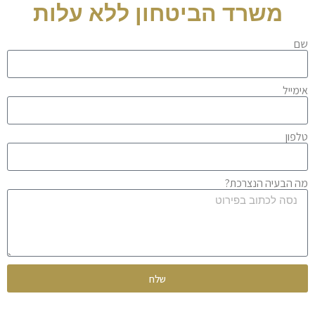
משרד הביטחון ללא עלות
שם
אימייל
טלפון
מה הבעיה הנצרכת?
שלח