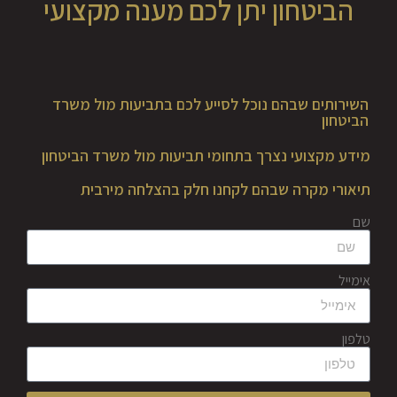
הביטחון יתן לכם מענה מקצועי
השירותים שבהם נוכל לסייע לכם בתביעות מול משרד
הביטחון
מידע מקצועי נצרך בתחומי תביעות מול משרד הביטחון
תיאורי מקרה שבהם לקחנו חלק בהצלחה מירבית
שם
אימייל
טלפון