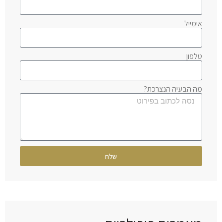
אימייל
טלפון
מה הבעיה הנצרכת?
שלח