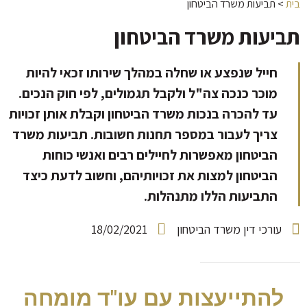
בית
>
תביעות משרד הביטחון
תביעות משרד הביטחון
חייל שנפצע או שחלה במהלך שירותו זכאי להיות
מוכר כנכה צה"ל ולקבל תגמולים, לפי חוק הנכים.
עד להכרה בנכות משרד הביטחון וקבלת אותן זכויות
צריך לעבור במספר תחנות חשובות. תביעות משרד
הביטחון מאפשרות לחיילים רבים ואנשי כוחות
הביטחון למצות את זכויותיהם, וחשוב לדעת כיצד
התביעות הללו מתנהלות.
עורכי דין משרד הביטחון
18/02/2021
להתייעצות עם עו"ד מומחה